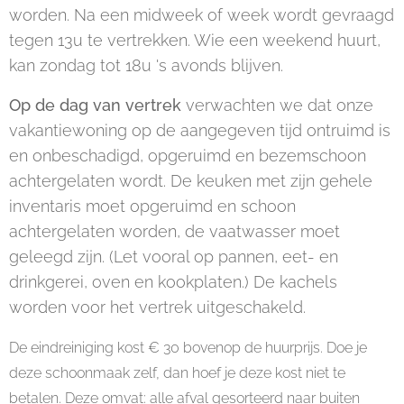
worden. Na een midweek of week wordt gevraagd
tegen 13u te vertrekken. Wie een weekend huurt,
kan zondag tot 18u 's avonds blijven.
Op de dag van vertrek
verwachten we dat onze
vakantiewoning op de aangegeven tijd ontruimd is
en onbeschadigd, opgeruimd en bezemschoon
achtergelaten wordt. De keuken met zijn gehele
inventaris moet opgeruimd en schoon
achtergelaten worden, de vaatwasser moet
geleegd zijn. (Let vooral op pannen, eet- en
drinkgerei, oven en kookplaten.) De kachels
worden voor het vertrek uitgeschakeld.
De eindreiniging kost € 30 bovenop de huurprijs. Doe je
deze schoonmaak zelf, dan hoef je deze kost niet te
betalen. Deze omvat: alle afval gesorteerd naar buiten