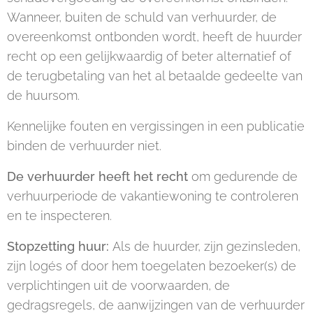
Wanneer, buiten de schuld van verhuurder, de
overeenkomst ontbonden wordt, heeft de huurder
recht op een gelijkwaardig of beter alternatief of
de terugbetaling van het al betaalde gedeelte van
de huursom.
Kennelijke fouten en vergissingen in een publicatie
binden de verhuurder niet.
De verhuurder heeft het recht
om gedurende de
verhuurperiode de vakantiewoning te controleren
en te inspecteren.
Stopzetting huur:
Als de huurder, zijn gezinsleden,
zijn logés of door hem toegelaten bezoeker(s) de
verplichtingen uit de voorwaarden, de
gedragsregels, de aanwijzingen van de verhuurder