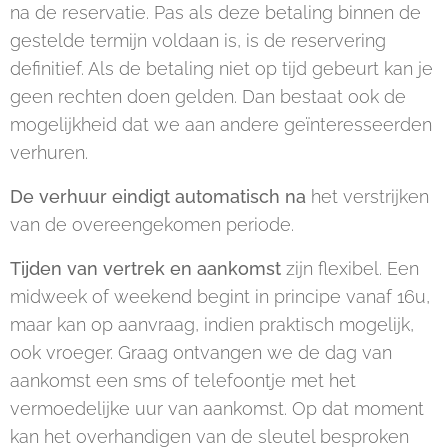
na de reservatie. Pas als deze betaling binnen de
gestelde termijn voldaan is, is de reservering
definitief. Als de betaling niet op tijd gebeurt kan je
geen rechten doen gelden. Dan bestaat ook de
mogelijkheid dat we aan andere geïnteresseerden
verhuren.
De verhuur eindigt automatisch na
het verstrijken
van de overeengekomen periode.
Tijden van vertrek en aankomst
zijn flexibel. Een
midweek of weekend begint in principe vanaf 16u,
maar kan op aanvraag, indien praktisch mogelijk,
ook vroeger. Graag ontvangen we de dag van
aankomst een sms of telefoontje met het
vermoedelijke uur van aankomst. Op dat moment
kan het overhandigen van de sleutel besproken