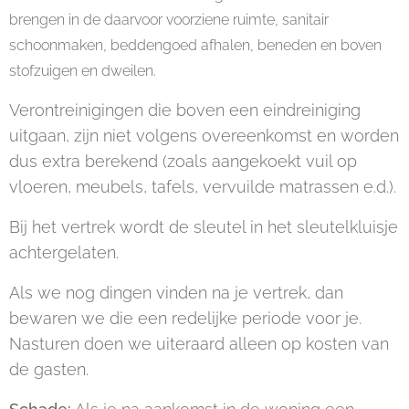
brengen in de daarvoor voorziene ruimte, sanitair
schoonmaken, beddengoed afhalen, beneden en boven
stofzuigen en dweilen.
Verontreinigingen die boven een eindreiniging
uitgaan, zijn niet volgens overeenkomst en worden
dus extra berekend (zoals aangekoekt vuil op
vloeren, meubels, tafels, vervuilde matrassen e.d.).
Bij het vertrek wordt de sleutel in het sleutelkluisje
achtergelaten.
Als we nog dingen vinden na je vertrek, dan
bewaren we die een redelijke periode voor je.
Nasturen doen we uiteraard alleen op kosten van
de gasten.