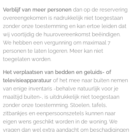
Verblijf van meer personen
dan op de reservering
overeengekomen is nadrukkelijk niet toegestaan
zonder onze toestemming en kan ertoe leiden dat
wij voortijdig de huurovereenkomst beëindigen.
We hebben een vergunning om maximaal 7
personen te laten logeren. Meer kan niet
toegelaten worden.
Het verplaatsen van bedden en geluids- of
televisieapparatuur
of het mee naar buiten nemen
van enige inventaris -behalve natuurlijk voor je
maaltijd buiten-, is uitdrukkelijk niet toegestaan
zonder onze toestemming. Stoelen, tafels,
zitbankjes en eenpersoonszetels kunnen naar
eigen wens geschikt worden in de woning. We
vragen dan wel extra aandacht om beschadigingen