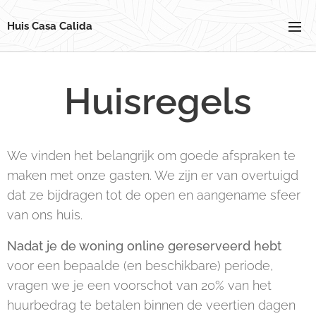
Huis Casa Calida
Huisregels
We vinden het belangrijk om goede afspraken te
maken met onze gasten. We zijn er van overtuigd
dat ze bijdragen tot de open en aangename sfeer
van ons huis.
Nadat je de woning online gereserveerd hebt
voor een bepaalde (en beschikbare) periode,
vragen we je een voorschot van 20% van het
huurbedrag te betalen binnen de veertien dagen